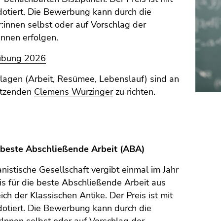
dotiert. Die Bewerbung kann durch die
innen selbst oder auf Vorschlag der
innen erfolgen.
ibung 2026
lagen (Arbeit, Resümee, Lebenslauf) sind an
itzenden
Clemens Wurzinger
zu richten.
ie beste Abschließende Arbeit (ABA)
istische Gesellschaft vergibt einmal im Jahr
is für die beste Abschließende Arbeit aus
ch der Klassischen Antike. Der Preis ist mit
dotiert. Die Bewerbung kann durch die