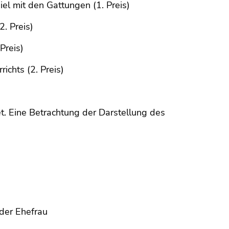
el mit den Gattungen (1. Preis)
. Preis)
Preis)
ichts (2. Preis)
t. Eine Betrachtung der Darstellung des
 der Ehefrau