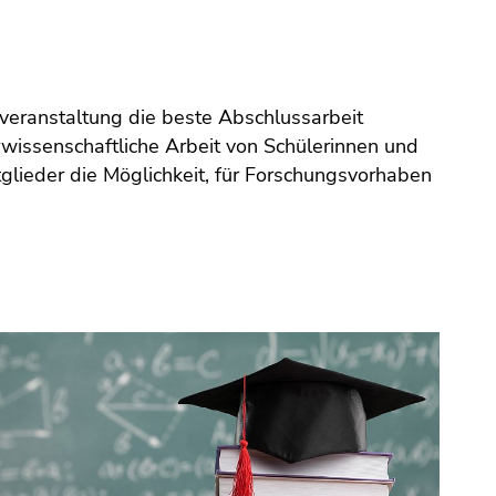
tveranstaltung die beste Abschlussarbeit
rwissenschaftliche Arbeit von Schülerinnen und
glieder die Möglichkeit, für Forschungsvorhaben