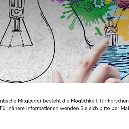
ntische Mitglieder besteht die Möglichkeit, für Forsc
 Für nähere Informationen wenden Sie sich bitte per Ma